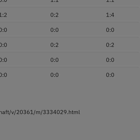
1:2
0:2
1:4
0:0
0:0
0:0
0:0
0:2
0:2
0:0
0:0
0:0
0:0
0:0
0:0
schaft/v/20361/m/3334029.html