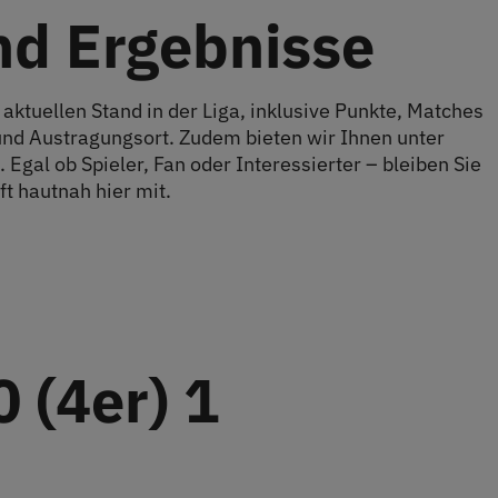
nd Ergebnisse
 aktuellen Stand in der Liga, inklusive Punkte, Matches
 und Austragungsort. Zudem bieten wir Ihnen unter
 Egal ob Spieler, Fan oder Interessierter – bleiben Sie
t hautnah hier mit.
 (4er) 1