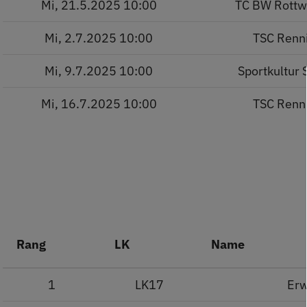
Mi, 21.5.2025 10:00
TC BW Rottw
Mi, 2.7.2025 10:00
TSC Renn
Mi, 9.7.2025 10:00
Sportkultur 
Mi, 16.7.2025 10:00
TSC Renn
Rang
LK
Name
1
LK17
Er