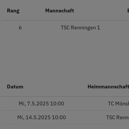
Rang
Mannschaft
6
TSC Renningen 1
Datum
Heimmannschaf
Mi, 7.5.2025 10:00
TC Möns
Mi, 14.5.2025 10:00
TSC Renn