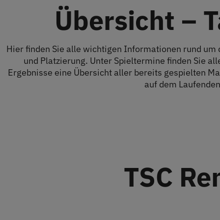
Übersicht – 
Hier finden Sie alle wichtigen Informationen rund um d
und Platzierung. Unter Spieltermine finden Sie a
Ergebnisse eine Übersicht aller bereits gespielten Mat
auf dem Laufenden 
TSC Ren