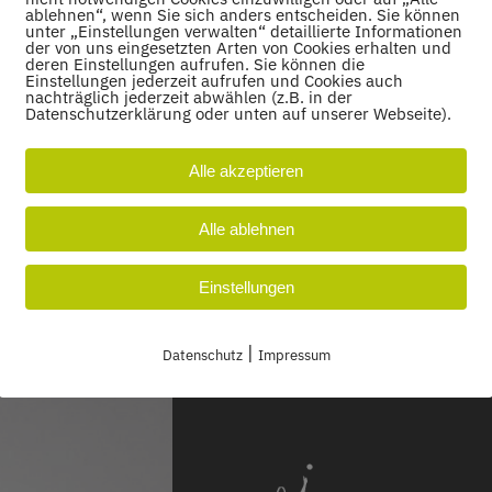
ablehnen“, wenn Sie sich anders entscheiden. Sie können
unter „Einstellungen verwalten“ detaillierte Informationen
der von uns eingesetzten Arten von Cookies erhalten und
deren Einstellungen aufrufen. Sie können die
Einstellungen jederzeit aufrufen und Cookies auch
nachträglich jederzeit abwählen (z.B. in der
Datenschutzerklärung oder unten auf unserer Webseite).
Alle akzeptieren
Alle ablehnen
Einstellungen
|
Datenschutz
Impressum