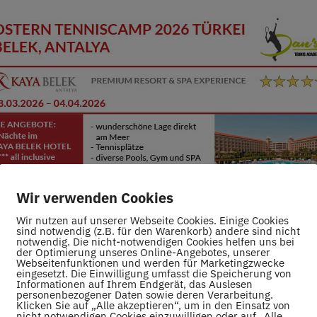
Wir verwenden Cookies
Wir nutzen auf unserer Webseite Cookies. Einige Cookies
sind notwendig (z.B. für den Warenkorb) andere sind nicht
notwendig. Die nicht-notwendigen Cookies helfen uns bei
der Optimierung unseres Online-Angebotes, unserer
Webseitenfunktionen und werden für Marketingzwecke
eingesetzt. Die Einwilligung umfasst die Speicherung von
Informationen auf Ihrem Endgerät, das Auslesen
personenbezogener Daten sowie deren Verarbeitung.
Klicken Sie auf „Alle akzeptieren“, um in den Einsatz von
nicht notwendigen Cookies einzuwilligen oder auf „Alle