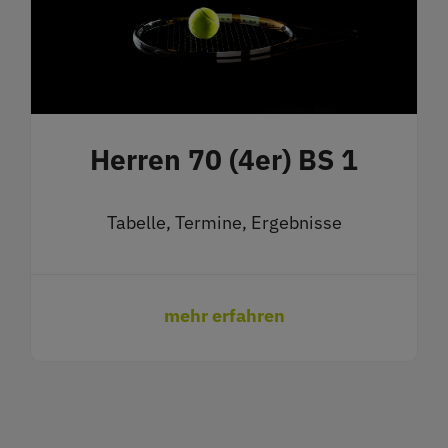
Herren 70 (4er) BS 1
Tabelle, Termine, Ergebnisse
mehr erfahren