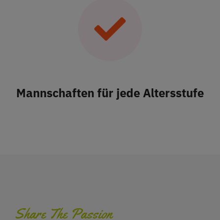
Mannschaften für jede Altersstufe
Share The Passion