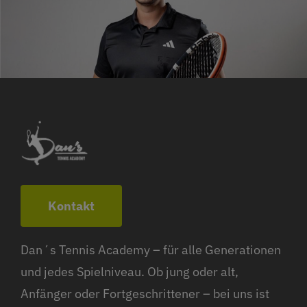
Kontakt
Dan´s Tennis Academy – für alle Generationen
und jedes Spielniveau. Ob jung oder alt,
Anfänger oder Fortgeschrittener – bei uns ist