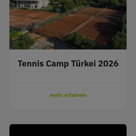
Tennis Camp Türkei 2026
mehr erfahren