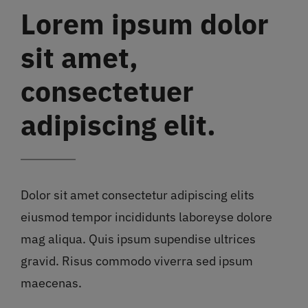
Lorem ipsum dolor
sit amet,
consectetuer
adipiscing elit.
Dolor sit amet consectetur adipiscing elits
eiusmod tempor incididunts laboreyse dolore
mag aliqua. Quis ipsum supendise ultrices
gravid. Risus commodo viverra sed ipsum
maecenas.