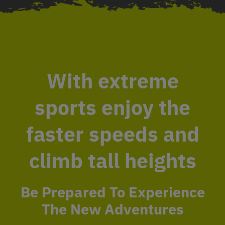
With extreme
sports enjoy the
faster speeds and
climb tall heights
Be Prepared To Experience
The New Adventures