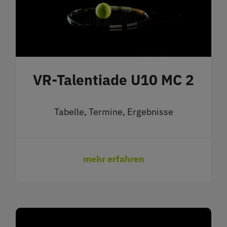
VR-Talentiade U10 MC 2
Tabelle, Termine, Ergebnisse
mehr erfahren