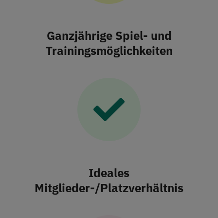
Ganzjährige Spiel- und
Trainingsmöglichkeiten
Ideales
Mitglieder-/Platzverhältnis