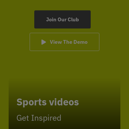
Join Our Club
View The Demo
Sports videos
Get Inspired