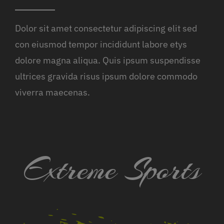
Dolor sit amet consectetur adipiscing elit sed
con eiusmod tempor incididunt labore etys
dolore magna aliqua. Quis ipsum suspendisse
ultrices gravida risus ipsum dolore commodo
viverra maecenas.
Extreme Sports