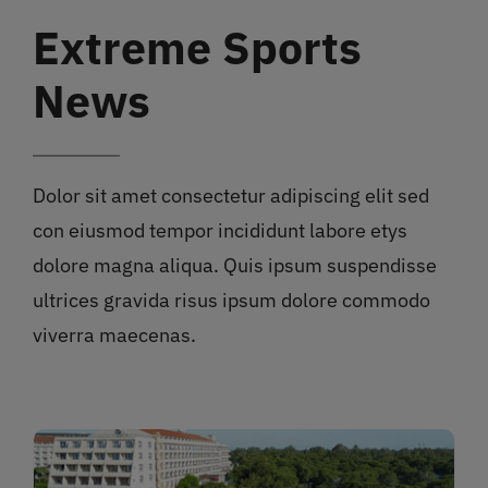
Extreme Sports
News
Dolor sit amet consectetur adipiscing elit sed
con eiusmod tempor incididunt labore etys
dolore magna aliqua. Quis ipsum suspendisse
ultrices gravida risus ipsum dolore commodo
viverra maecenas.