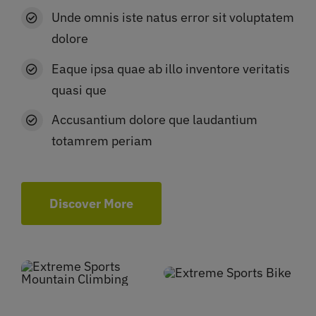
Unde omnis iste natus error sit voluptatem
dolore
Eaque ipsa quae ab illo inventore veritatis
quasi que
Accusantium dolore que laudantium
totamrem periam
Discover More