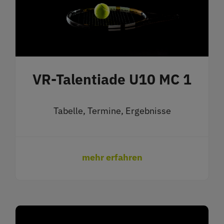
VR-Talentiade U10 MC 1
Tabelle, Termine, Ergebnisse
mehr erfahren